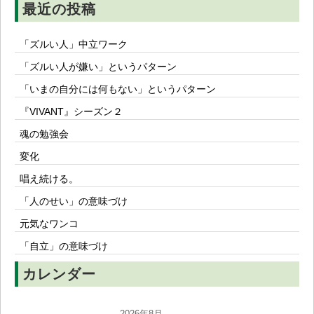
最近の投稿
「ズルい人」中立ワーク
「ズルい人が嫌い」というパターン
「いまの自分には何もない」というパターン
『VIVANT』シーズン２
魂の勉強会
変化
唱え続ける。
「人のせい」の意味づけ
元気なワンコ
「自立」の意味づけ
カレンダー
2026年8月