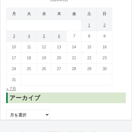
月
火
水
木
金
土
日
1
2
3
4
5
6
7
8
9
10
11
12
13
14
15
16
17
18
19
20
21
22
23
24
25
26
27
28
29
30
31
« 7月
アーカイブ
ア
ー
カ