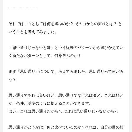
--------------------—-
それでは、白としては何を選ぶのか？ その白からの実践とは？ と
いうことを考えてみました。
「思い通りじゃないと嫌」という従来のパターンから選びかえてい
く新たなパターンとして、何を選ぶのか？
まず「思い通り」について、考えてみました。思い通りって何だろ
う？
思い通りであれば良いけど、思い通りでなければダメ。これは枠と
か、条件、基準のように捉えることができます。
はい、これは思い通りだから○、これは思い通りじゃないから×。
思い通りかどうかは、何と比べているのか？それは、自分の目の前