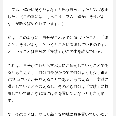
「フム、確かにそうだよな」と思う自分にはたと気づきま
した。（この本には、けっこう「フム、確かにそうだよ
な」が散りばめられています。）
私は、このように、自分がこれまでに気づいたこと、「ほ
んとにそうだよな」というところに着眼しているのです。
と、いうことは自分の「実績」がこの本を読んでいる。
これは、自分がこれから学ぶ人にお伝えしていくことであ
るとも言えるし、自分自身がかつての自分よりも少し進ん
だ地点にいるから見えることであるとも言えるし、実績に
満足しているとも言えるし、そのとき自分は「実績」に執
着していて新たな領域には身を置いていないとも言えま
す。
で、今の自分は、やはり新たな領域に身を置いていかない