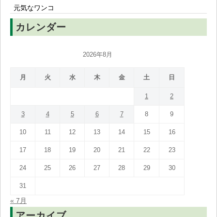
元気なワンコ
カレンダー
2026年8月
月
火
水
木
金
土
日
1
2
3
4
5
6
7
8
9
10
11
12
13
14
15
16
17
18
19
20
21
22
23
24
25
26
27
28
29
30
31
« 7月
アーカイブ