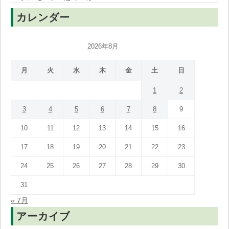
カレンダー
2026年8月
月
火
水
木
金
土
日
1
2
3
4
5
6
7
8
9
10
11
12
13
14
15
16
17
18
19
20
21
22
23
24
25
26
27
28
29
30
31
« 7月
アーカイブ