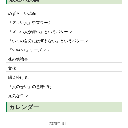
めずらしい場面
「ズルい人」中立ワーク
「ズルい人が嫌い」というパターン
「いまの自分には何もない」というパターン
『VIVANT』シーズン２
魂の勉強会
変化
唱え続ける。
「人のせい」の意味づけ
元気なワンコ
カレンダー
2026年8月