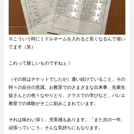
※こういう時にミドルネームを入れると長くなるんで省い
てます（笑）
これって嬉しいものですねぇ！
（その前はチケットでしたが）通い続けていること、その
時々の自分の意識、お教室でのさまざまな出来事、先輩生
徒さんとの色々なやりとり、クラスでの学びなど、バレエ
教室での体験がそこに刻みこまれています。
それは味わい深く、充実感もあります。「また次の一年、
頑張っていこう」そんな気持ちにもなります。