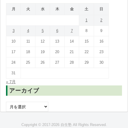
月
火
水
木
金
土
日
1
2
3
4
5
6
7
8
9
10
11
12
13
14
15
16
17
18
19
20
21
22
23
24
25
26
27
28
29
30
31
« 7月
アーカイブ
ア
ー
カ
Copyright © 2017-2026 自生塾 All Rights Reserved.
イ