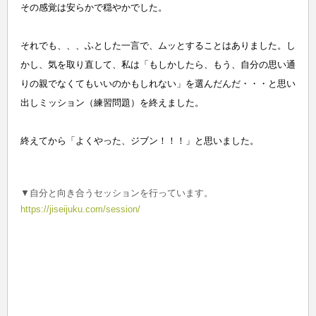
その感覚は安らかで穏やかでした。
それでも、、、ふとした一言で、ムッとすることはありました。し
かし、気を取り直して、私は「もしかしたら、もう、自分の思い通
りの親でなくてもいいのかもしれない」を選んだんだ・・・と思い
出しミッション（練習問題）を終えました。
終えてから「よくやった、ジブン！！！」と思いました。
▼自分と向き合うセッションを行っています。
https://jiseijuku.com/session/