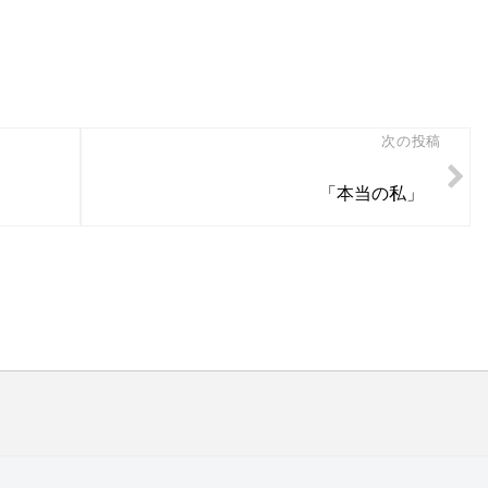
次の投稿
「本当の私」