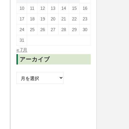
10
11
12
13
14
15
16
17
18
19
20
21
22
23
24
25
26
27
28
29
30
31
« 7月
アーカイブ
ア
ー
カ
イ
ブ