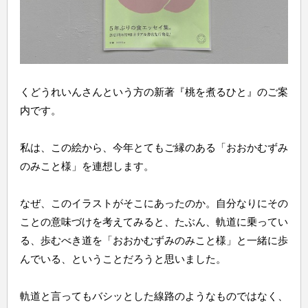
くどうれいんさんという方の新著『桃を煮るひと』のご案
内です。
私は、この絵から、今年とてもご縁のある「おおかむずみ
のみこと様」を連想します。
なぜ、このイラストがそこにあったのか。自分なりにその
ことの意味づけを考えてみると、たぶん、軌道に乗ってい
る、歩むべき道を「おおかむずみのみこと様」と一緒に歩
んでいる、ということだろうと思いました。
軌道と言ってもバシッとした線路のようなものではなく、