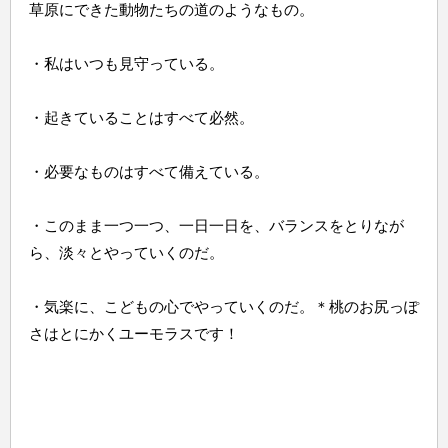
草原にできた動物たちの道のようなもの。
・私はいつも見守っている。
・起きていることはすべて必然。
・必要なものはすべて備えている。
・このまま一つ一つ、一日一日を、バランスをとりなが
ら、淡々とやっていくのだ。
・気楽に、こどもの心でやっていくのだ。＊桃のお尻っぽ
さはとにかくユーモラスです！