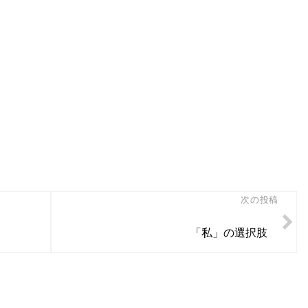
次の投稿
「私」の選択肢