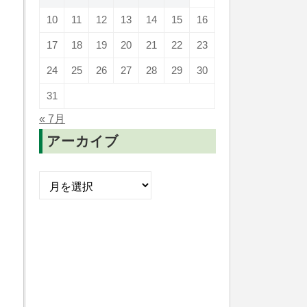
10
11
12
13
14
15
16
17
18
19
20
21
22
23
24
25
26
27
28
29
30
31
« 7月
アーカイブ
ア
ー
カ
イ
ブ