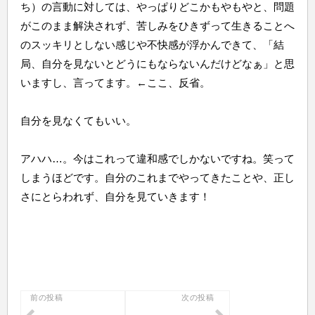
ち）の言動に対しては、やっぱりどこかもやもやと、問題
がこのまま解決されず、苦しみをひきずって生きることへ
のスッキリとしない感じや不快感が浮かんできて、「結
局、自分を見ないとどうにもならないんだけどなぁ」と思
いますし、言ってます。←ここ、反省。
自分を見なくてもいい。
アハハ…。今はこれって違和感でしかないですね。笑って
しまうほどです。自分のこれまでやってきたことや、正し
さにとらわれず、自分を見ていきます！
投
前の投稿
次の投稿