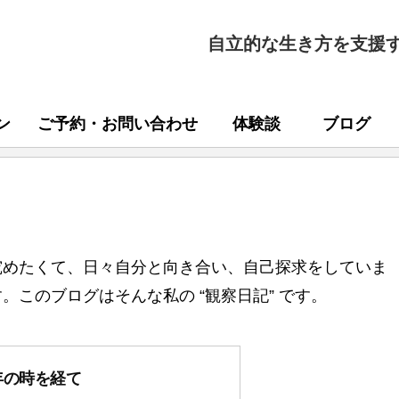
自立的な生き方を支援
ン
ご予約・お問い合わせ
体験談
ブログ
究めたくて、日々自分と向き合い、自己探求をしていま
このブログはそんな私の “観察日記” です。
年の時を経て