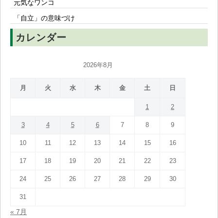
元気なワンコ
「自立」の意味づけ
カレンダー
2026年8月
月
火
水
木
金
土
日
1
2
3
4
5
6
7
8
9
10
11
12
13
14
15
16
17
18
19
20
21
22
23
24
25
26
27
28
29
30
31
« 7月