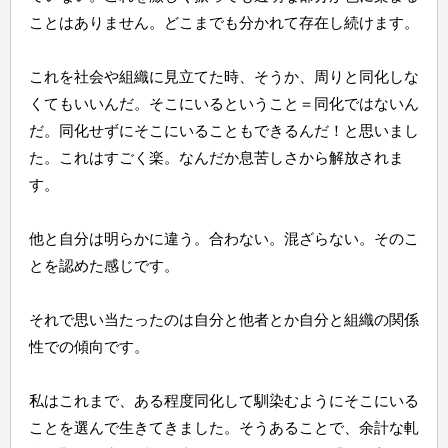
ことはありません。どこまでも分かれて存在し続けます。
これを社会や組織に見立てた時、そうか、周りと同化しな
くてもいいんだ。そこにいるということ＝同化ではないん
だ。同化せずにそこにいることもできるんだ！と思いまし
た。これはすごく楽。なんだか息苦しさから解放されま
す。
他と自分は明らかに違う。合わない。混ざらない。そのこ
とを認めた感じです。
それで思い当たったのは自分と他者とか自分と組織の関係
性での傾向です。
私はこれまで、ある程度同化して馴染むようにそこにいる
ことを選んで生きてきました。そうあることで、余計な軋