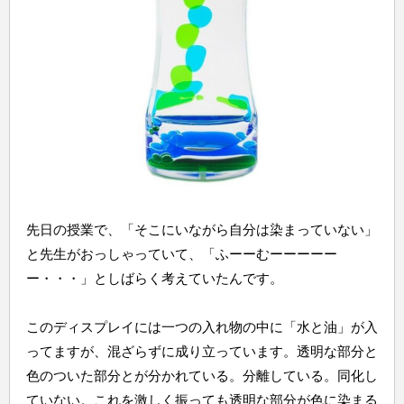
先日の授業で、「そこにいながら自分は染まっていない」
と先生がおっしゃっていて、「ふーーむーーーーー
ー・・・」としばらく考えていたんです。
このディスプレイには一つの入れ物の中に「水と油」が入
ってますが、混ざらずに成り立っています。透明な部分と
色のついた部分とが分かれている。分離している。同化し
ていない。これを激しく振っても透明な部分が色に染まる