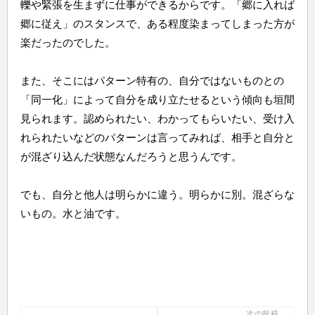
轢や緊張を生まずに仕事ができるからです。「郷に入れば
郷に従え」のスタンスで、ある程度染まってしまった方が
楽だったのでした。
また、そこにはパターン特有の、自分ではないものとの
「同一化」によって自分を成り立たせるという傾向も垣間
見られます。認められたい、わかってもらいたい、受け入
れられたいなどのパターンは言ってみれば、相手と自分と
が混ざり込んだ状態なんだろうと思うんです。
でも、自分と他人は明らかに違う。明らかに別。混ざらな
いもの。水と油です。
次の投稿