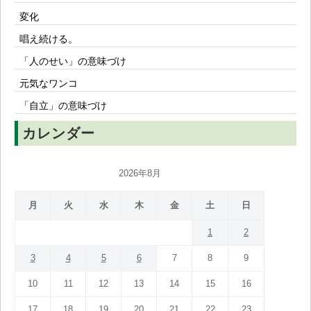
変化
唱え続ける。
「人のせい」の意味づけ
元気なワンコ
「自立」の意味づけ
カレンダー
2026年8月
月
火
水
木
金
土
日
1
2
3
4
5
6
7
8
9
10
11
12
13
14
15
16
17
18
19
20
21
22
23