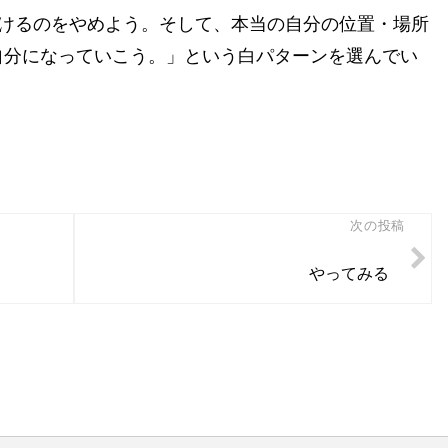
続けるのをやめよう。そして、本当の自分の位置・場所
自分になっていこう。」という白パターンを選んでい
次の投稿
やってみる