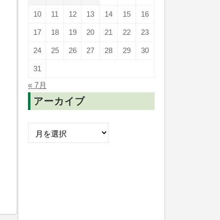
10
11
12
13
14
15
16
17
18
19
20
21
22
23
24
25
26
27
28
29
30
31
« 7月
アーカイブ
ア
ー
カ
イ
ブ