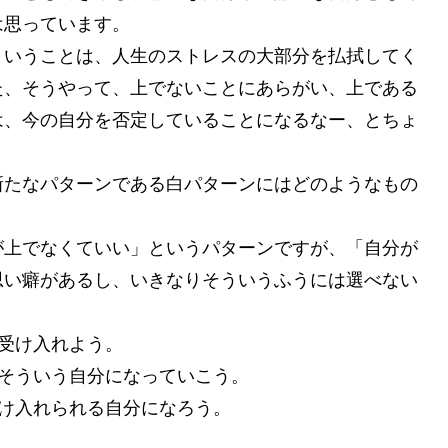
は思っています。
ということは、人生のストレスの大部分を払拭してく
た、そうやって、上でないことにあらがい、上である
は、今の自分を否定していることになるなー、とちょ
新たなパターンである白パターンにはどのようなもの
が上でなくていい」というパターンですが、「自分が
思い癖があるし、いきなりそういうふうには選べない
受け入れよう。
。そういう自分になっていこう。
受け入れられる自分になろう。