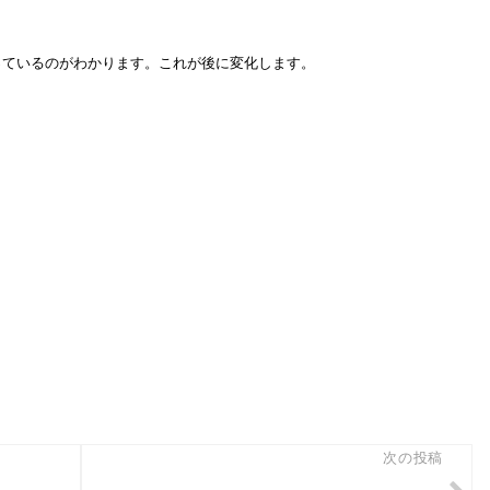
っているのがわかります。これが後に変化します。
次の投稿