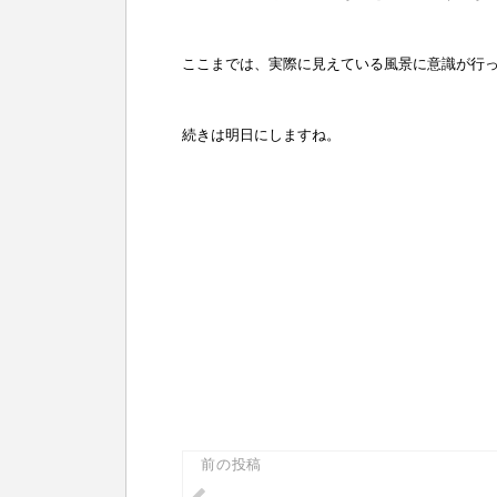
ここまでは、実際に見えている風景に意識が行
続きは明日にしますね。
投
前の投稿