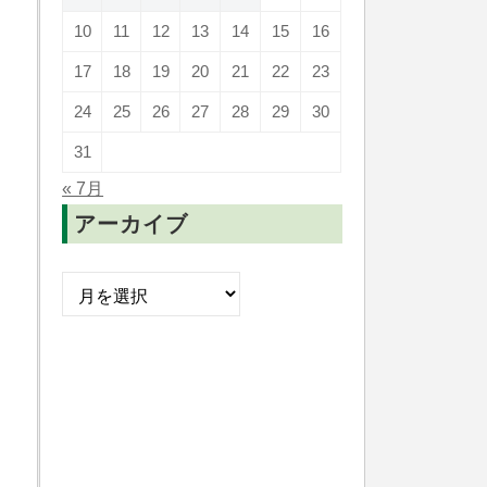
10
11
12
13
14
15
16
17
18
19
20
21
22
23
24
25
26
27
28
29
30
31
« 7月
アーカイブ
ア
ー
カ
イ
ブ