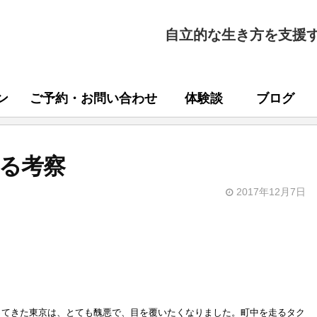
自立的な生き方を支援
ン
ご予約・お問い合わせ
体験談
ブログ
る考察
2017年12月7日
ってきた東京は、とても醜悪で、目を覆いたくなりました。町中を走るタク