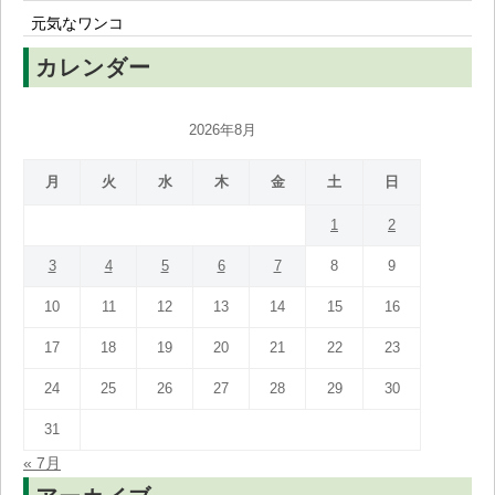
元気なワンコ
カレンダー
2026年8月
月
火
水
木
金
土
日
1
2
3
4
5
6
7
8
9
10
11
12
13
14
15
16
17
18
19
20
21
22
23
24
25
26
27
28
29
30
31
« 7月