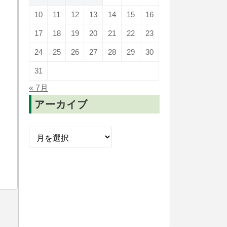
10
11
12
13
14
15
16
17
18
19
20
21
22
23
24
25
26
27
28
29
30
31
« 7月
アーカイブ
ア
ー
カ
イ
ブ