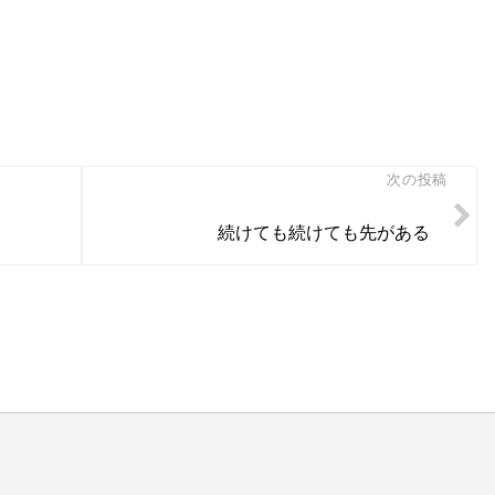
次の投稿
続けても続けても先がある