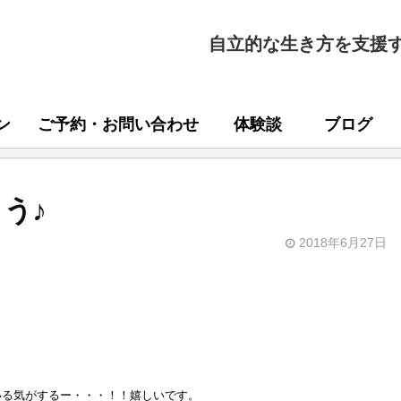
自立的な生き方を支援
ン
ご予約・お問い合わせ
体験談
ブログ
う♪
2018年6月27日
いる気がするー・・・！！嬉しいです。