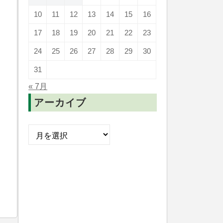
10
11
12
13
14
15
16
17
18
19
20
21
22
23
24
25
26
27
28
29
30
31
« 7月
アーカイブ
ア
ー
カ
イ
ブ