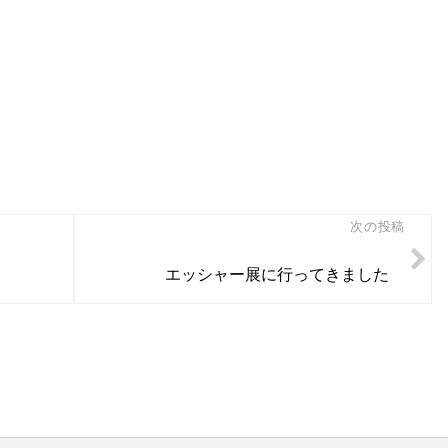
次の投稿
エッシャー展に行ってきました