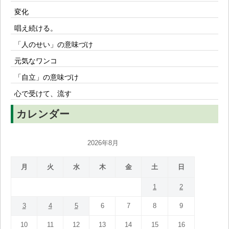
変化
唱え続ける。
「人のせい」の意味づけ
元気なワンコ
「自立」の意味づけ
心で受けて、流す
カレンダー
2026年8月
月
火
水
木
金
土
日
1
2
3
4
5
6
7
8
9
10
11
12
13
14
15
16