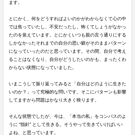
ます。
とにかく、何をどうすればよいのかがわからなくて心の中
では焦っていたし、不安だったし、怖くてしょうがなかっ
たのを覚えています。とにかくいつも親の言う通りにする
しかなかったそれまでの自分の思い癖がそのままパターン
になっていったのだと思っています。その間、自分で考え
ることはなくなり、自分がどうしたいのかも、まったくわ
からない状態になっていました。
いまこうして振り返ってみると「自分はどのように生きた
いのか？」って究極的な問いです。そこにパターンも影響
してますから問題はかなり大きく映ります。
そんな状態でしたが、今は、「本当の私」をコンパスのよ
うに “指針” として生きる。そうやって生きていけばいい
よね、と思っています。