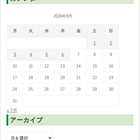
2026年8月
月
火
水
木
金
土
日
1
2
3
4
5
6
7
8
9
10
11
12
13
14
15
16
17
18
19
20
21
22
23
24
25
26
27
28
29
30
31
« 7月
アーカイブ
ア