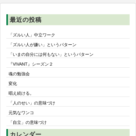
ョ
ン
最近の投稿
「ズルい人」中立ワーク
「ズルい人が嫌い」というパターン
「いまの自分には何もない」というパターン
『VIVANT』シーズン２
魂の勉強会
変化
唱え続ける。
「人のせい」の意味づけ
元気なワンコ
「自立」の意味づけ
カレンダー