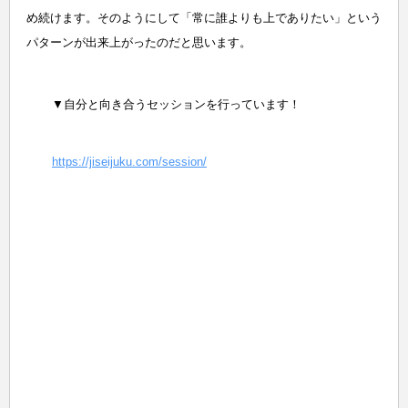
め続けます。そのようにして「常に誰よりも上でありたい」という
パターンが出来上がったのだと思います。
▼自分と向き合うセッションを行っています！
https://jiseijuku.com/session/