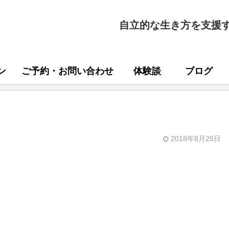
自立的な生き方を支援
ン
ご予約・お問い合わせ
体験談
ブログ
2018年8月25日