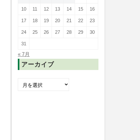
10
11
12
13
14
15
16
17
18
19
20
21
22
23
24
25
26
27
28
29
30
31
« 7月
アーカイブ
ア
ー
カ
イ
ブ