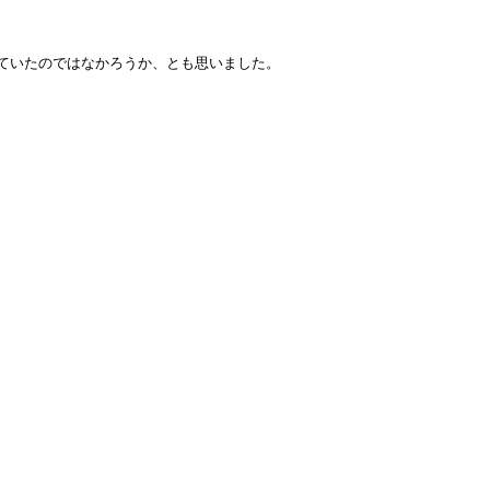
ていたのではなかろうか、とも思いました。