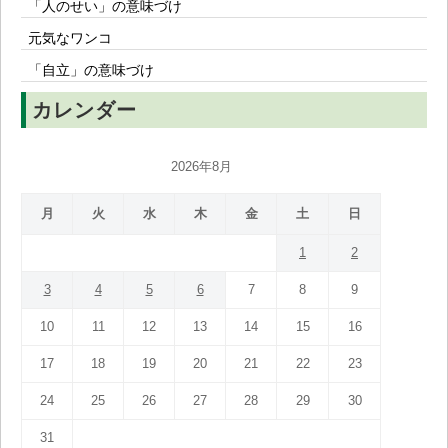
「人のせい」の意味づけ
元気なワンコ
「自立」の意味づけ
カレンダー
2026年8月
月
火
水
木
金
土
日
1
2
3
4
5
6
7
8
9
10
11
12
13
14
15
16
17
18
19
20
21
22
23
24
25
26
27
28
29
30
31