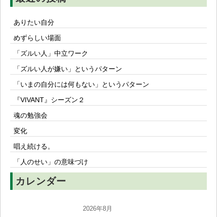
ありたい自分
めずらしい場面
「ズルい人」中立ワーク
「ズルい人が嫌い」というパターン
「いまの自分には何もない」というパターン
『VIVANT』シーズン２
魂の勉強会
変化
唱え続ける。
「人のせい」の意味づけ
カレンダー
2026年8月