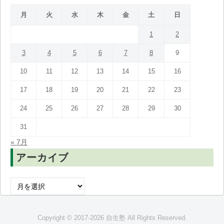
月
火
水
木
金
土
日
1
2
3
4
5
6
7
8
9
10
11
12
13
14
15
16
17
18
19
20
21
22
23
24
25
26
27
28
29
30
31
« 7月
アーカイブ
ア
ー
カ
Copyright © 2017-2026 自生塾 All Rights Reserved.
イ