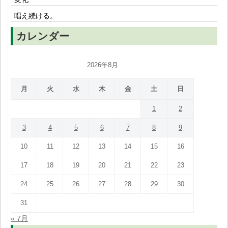
唱え続ける。
カレンダー
2026年8月
月
火
水
木
金
土
日
1
2
3
4
5
6
7
8
9
10
11
12
13
14
15
16
17
18
19
20
21
22
23
24
25
26
27
28
29
30
31
« 7月