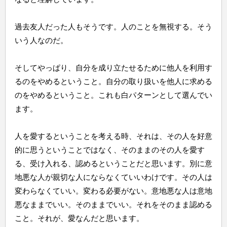
過去友人だった人もそうです。人のことを無視する。そう
いう人なのだ。
そしてやっぱり、自分を成り立たせるために他人を利用す
るのをやめるということ。自分の取り扱いを他人に求める
のをやめるということ。これも白パターンとして選んでい
ます。
人を愛するということを考える時、それは、その人を好意
的に思うということではなく、そのままのその人を愛す
る、受け入れる、認めるということだと思います。別に意
地悪な人が親切な人にならなくていいわけです。その人は
変わらなくていい。変わる必要がない。意地悪な人は意地
悪なままでいい。そのままでいい。それをそのまま認める
こと。それが、愛なんだと思います。