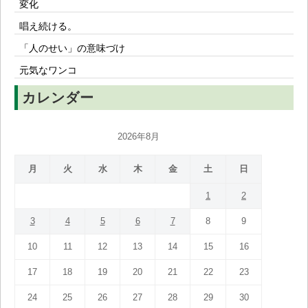
変化
唱え続ける。
「人のせい」の意味づけ
元気なワンコ
カレンダー
2026年8月
月
火
水
木
金
土
日
1
2
3
4
5
6
7
8
9
10
11
12
13
14
15
16
17
18
19
20
21
22
23
24
25
26
27
28
29
30