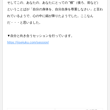
そしてこの、あなたの、あなたにとっての "横"（後ろ、前など）
ということばが「自分の身体を、自分自身を尊重しなさい」と言わ
れているようで、心の中に錨が降りたようでした。ここなん
だ・・・と思いました。
▼自分と向き合うセッションを行っています。
https://jiseijuku.com/session/