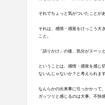
それでちょっと気がついたことが
それは、感情・感覚をけっこう大
こと。
「語りかけ」の後、気分がスーッ
ということは、感情・感覚を感じ
ないんじゃないか？と考えられま
なんらかの出来事に引っかかって
ガッツリと感じるのは大事。不快