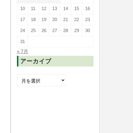
10
11
12
13
14
15
16
17
18
19
20
21
22
23
24
25
26
27
28
29
30
31
« 7月
アーカイブ
ア
ー
カ
イ
ブ