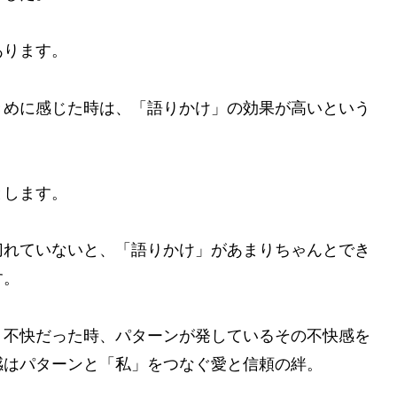
あります。
きめに感じた時は、「語りかけ」の効果が高いという
とします。
切れていないと、「語りかけ」があまりちゃんとでき
す。
、不快だった時、パターンが発しているその不快感を
感はパターンと「私」をつなぐ愛と信頼の絆。